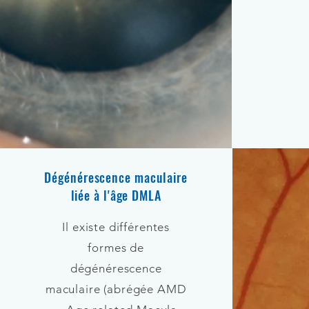
Dégénérescence maculaire
liée à l'âge DMLA
Il existe différentes
formes de
dégénérescence
maculaire (abrégée AMD