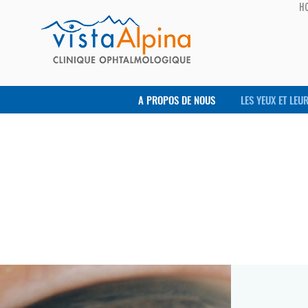
H
A PROPOS DE NOUS
LES YEUX ET LEU