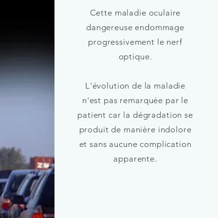
Cette maladie oculaire
dangereuse endommage
progressivement le nerf
optique.
L'évolution de la maladie
n'est pas remarquée par le
patient car la dégradation se
produit de manière indolore
et sans aucune complication
apparente.