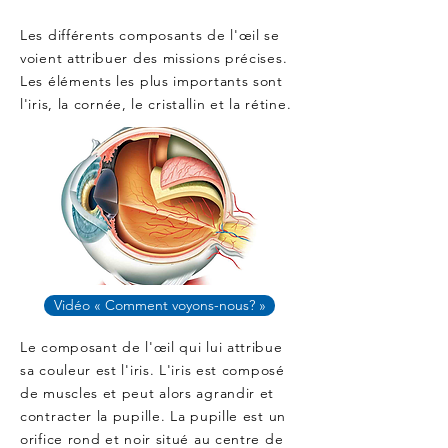
Les différents composants de l'œil se
voient attribuer des missions précises.
Les éléments les plus importants sont
l'iris,
la cornée
, le cristallin
et la rétine.
Vidéo « Comment voyons-nous? »
Le composant de l'œil qui lui attribue
sa couleur est l'iris. L'iris est composé
de muscles et peut alors agrandir et
contracter la pupille. La pupille est un
orifice rond et noir situé au centre de