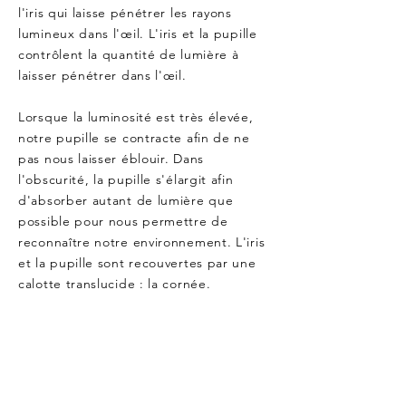
l'iris qui laisse pénétrer les rayons
lumineux dans l'œil. L'iris et la pupille
contrôlent la quantité de lumière à
laisser pénétrer dans l'œil.
Lorsque la luminosité est très élevée,
notre pupille se contracte afin de ne
pas nous laisser éblouir. Dans
l'obscurité, la pupille s'élargit afin
d'absorber autant de lumière que
possible pour nous permettre de
reconnaître notre environnement. L'iris
et la pupille sont recouvertes par une
calotte translucide : la cornée.